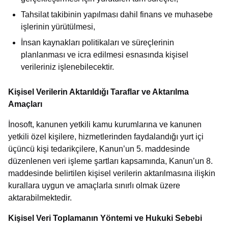
Tahsilat takibinin yapılması dahil finans ve muhasebe
işlerinin yürütülmesi,
İnsan kaynakları politikaları ve süreçlerinin
planlanması ve icra edilmesi esnasında kişisel
verileriniz işlenebilecektir.
Kişisel Verilerin Aktarıldığı Taraflar ve Aktarılma
Amaçları
İnosoft, kanunen yetkili kamu kurumlarına ve kanunen
yetkili özel kişilere, hizmetlerinden faydalandığı yurt içi
üçüncü kişi tedarikçilere, Kanun’un 5. maddesinde
düzenlenen veri işleme şartları kapsamında, Kanun’un 8.
maddesinde belirtilen kişisel verilerin aktarılmasına ilişkin
kurallara uygun ve amaçlarla sınırlı olmak üzere
aktarabilmektedir.
Kişisel Veri Toplamanın Yöntemi ve Hukuki Sebebi