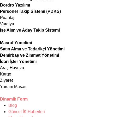
Bordro Yazılımı
Personel Takip Sistemi (PDKS)
Puantaj
Vardiya
İşe Alım ve Aday Takip Sistemi
Masraf Yönetimi
Satın Alma ve Tedarikçi Yönetimi
Demirbaş ve Zimmet Yönetimi
İdari İşler Yönetimi
Araç Havuzu
Kargo
Ziyaret
Yardım Masası
Dinamik Form
Blog
Güncel İK Haberleri