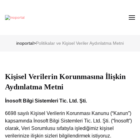
inoportal
>
Politikalar ve Kişisel Veriler Aydınlatma Metni
Kişisel
Verilerin Korunmasına İlişkin
Aydınlatma Metni
İnosoft Bilgi Sistemleri Tic. Ltd. Şti.
6698 sayılı Kişisel Verilerin Korunması Kanunu (“Kanun”)
kapsamında İnosoft Bilgi Sistemleri Tic. Ltd. Şti. (“İnosoft”)
olarak, Veri Sorumlusu sıfatıyla işlediğimiz kişisel
verilerinize ilişkin sizleri bilgilendirmek istiyoruz.