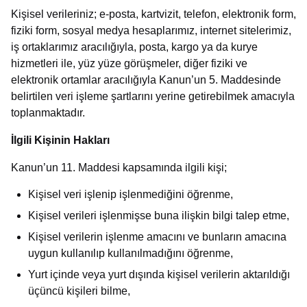
Kişisel verileriniz; e-posta, kartvizit, telefon, elektronik form,
fiziki form, sosyal medya hesaplarımız, internet sitelerimiz,
iş ortaklarımız aracılığıyla, posta, kargo ya da kurye
hizmetleri ile, yüz yüze görüşmeler, diğer fiziki ve
elektronik ortamlar aracılığıyla Kanun’un 5. Maddesinde
belirtilen veri işleme şartlarını yerine getirebilmek amacıyla
toplanmaktadır.
İlgili Kişinin Hakları
Kanun’un 11. Maddesi kapsamında ilgili kişi;
Kişisel veri işlenip işlenmediğini öğrenme,
Kişisel verileri işlenmişse buna ilişkin bilgi talep etme,
Kişisel verilerin işlenme amacını ve bunların amacına
uygun kullanılıp kullanılmadığını öğrenme,
Yurt içinde veya yurt dışında kişisel verilerin aktarıldığı
üçüncü kişileri bilme,