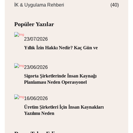
İK & Uygulama Rehberi
(40)
Popüler Yazılar
23/07/2026
Yıllık İzin Hakkı Nedir? Kaç Gün ve
23/06/2026
Sigorta Şirketlerinde İnsan Kaynağı
Planlaması Neden Operasyonel
16/06/2026
Üretim Şirketleri İçin İnsan Kaynakları
Yazılımı Neden