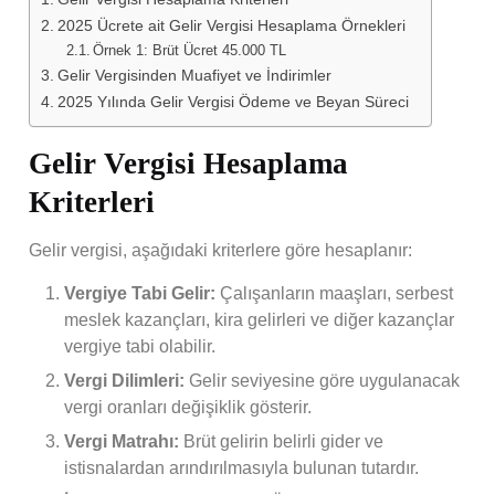
2025 Ücrete ait Gelir Vergisi Hesaplama Örnekleri
Örnek 1: Brüt Ücret 45.000 TL
Gelir Vergisinden Muafiyet ve İndirimler
2025 Yılında Gelir Vergisi Ödeme ve Beyan Süreci
Gelir Vergisi Hesaplama
Kriterleri
Gelir vergisi, aşağıdaki kriterlere göre hesaplanır:
Vergiye Tabi Gelir:
Çalışanların maaşları, serbest
meslek kazançları, kira gelirleri ve diğer kazançlar
vergiye tabi olabilir.
Vergi Dilimleri:
Gelir seviyesine göre uygulanacak
vergi oranları değişiklik gösterir.
Vergi Matrahı:
Brüt gelirin belirli gider ve
istisnalardan arındırılmasıyla bulunan tutardır.