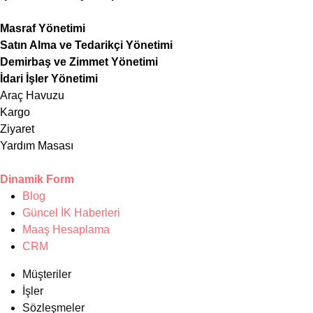
Masraf Yönetimi
Satın Alma ve Tedarikçi Yönetimi
Demirbaş ve Zimmet Yönetimi
İdari İşler Yönetimi
Araç Havuzu
Kargo
Ziyaret
Yardım Masası
Dinamik Form
Blog
Güncel İK Haberleri
Maaş Hesaplama
CRM
Müşteriler
İşler
Sözleşmeler