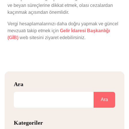
ve beyan süreçlerine dikkat etmek, olası cezalardan
kaçınmak açısından önemlidir.
Vergi hesaplamalarınızı daha doğru yapmak ve güncel
mevzuatı takip etmek için
Gelir İdaresi Başkanlığı
(GİB)
web sitesini ziyaret edebilirsiniz.
Ara
Ara
Kategoriler