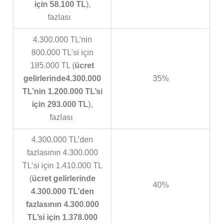
için 58.100 TL
),
fazlası
4.300.000 TL’nin
800.000 TL’si için
185.000 TL (
ücret
gelirlerinde
4.300.000
35%
TL’nin 1.200.000 TL’si
için 293.000 TL
),
fazlası
4.300.000 TL’den
fazlasının 4.300.000
TL’si için 1.410.000 TL
(
ücret gelirlerinde
40%
4.300.000 TL’den
fazlasının 4.300.000
TL’si için 1.378.000