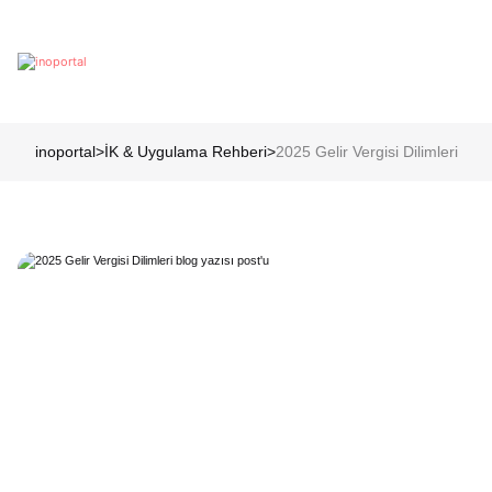
inoportal
>
İK & Uygulama Rehberi
>
2025 Gelir Vergisi Dilimleri