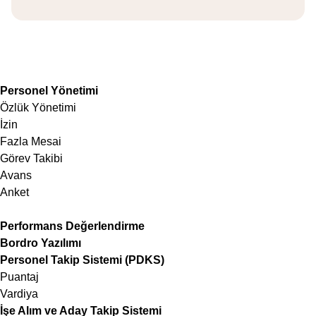
Personel Yönetimi
Özlük Yönetimi
İzin
Fazla Mesai
Görev Takibi
Avans
Anket
Performans Değerlendirme
Bordro Yazılımı
Personel Takip Sistemi (PDKS)
Puantaj
Vardiya
İşe Alım ve Aday Takip Sistemi