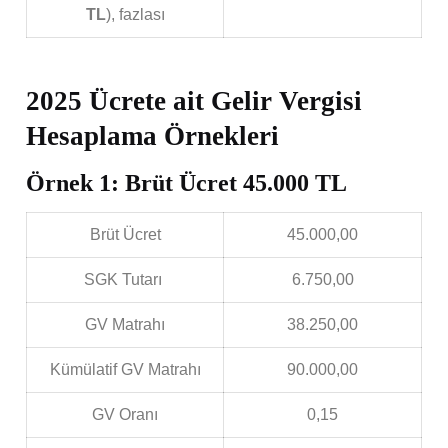
TL
), fazlası
2025 Ücrete ait Gelir Vergisi
Hesaplama Örnekleri
Örnek 1: Brüt Ücret 45.000 TL
Brüt Ücret
45.000,00
SGK Tutarı
6.750,00
GV Matrahı
38.250,00
Kümülatif GV Matrahı
90.000,00
GV Oranı
0,15